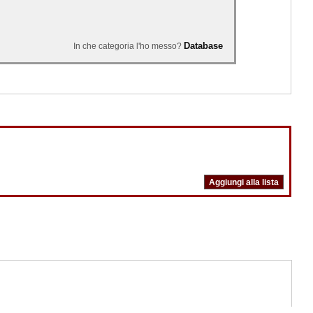
Database
In che categoria l'ho messo?