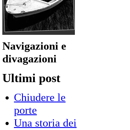
Navigazioni e
divagazioni
Ultimi post
Chiudere le
porte
Una storia dei