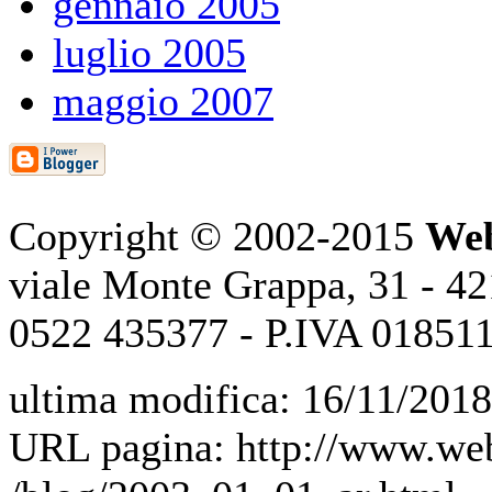
gennaio 2005
luglio 2005
maggio 2007
Copyright © 2002-2015
Web
viale Monte Grappa, 31 - 421
0522 435377 - P.IVA 01851
ultima modifica: 16/11/2018
URL pagina: http://www.web