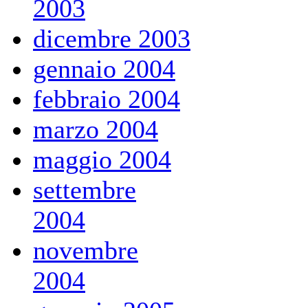
2003
dicembre 2003
gennaio 2004
febbraio 2004
marzo 2004
maggio 2004
settembre
2004
novembre
2004