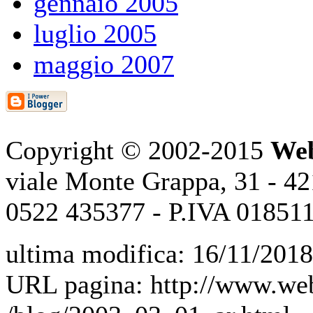
gennaio 2005
luglio 2005
maggio 2007
Copyright © 2002-2015
Web
viale Monte Grappa, 31 - 421
0522 435377 - P.IVA 01851
ultima modifica: 16/11/2018
URL pagina: http://www.web