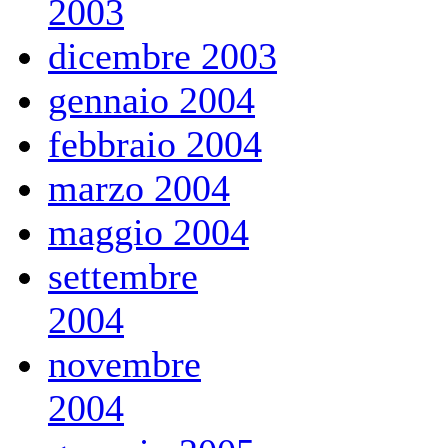
2003
dicembre 2003
gennaio 2004
febbraio 2004
marzo 2004
maggio 2004
settembre
2004
novembre
2004