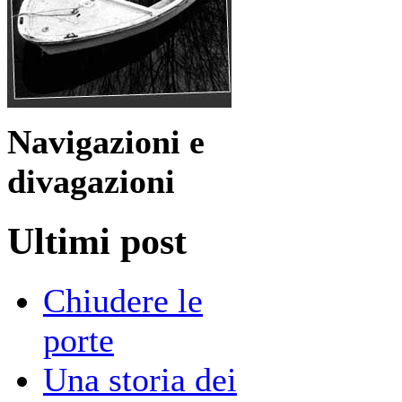
Navigazioni e
divagazioni
Ultimi post
Chiudere le
porte
Una storia dei