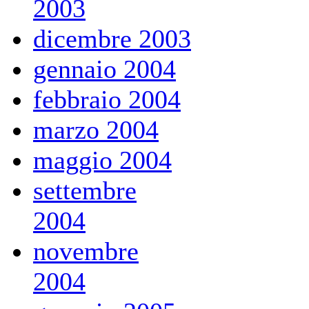
2003
dicembre 2003
gennaio 2004
febbraio 2004
marzo 2004
maggio 2004
settembre
2004
novembre
2004