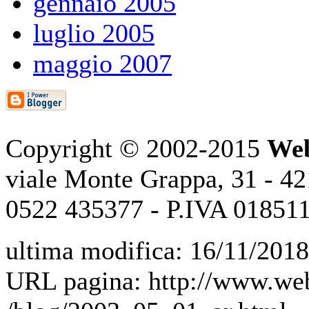
gennaio 2005
luglio 2005
maggio 2007
Copyright © 2002-2015
Web
viale Monte Grappa, 31 - 421
0522 435377 - P.IVA 01851
ultima modifica: 16/11/2018
URL pagina: http://www.web