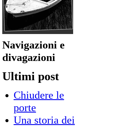
Navigazioni e
divagazioni
Ultimi post
Chiudere le
porte
Una storia dei