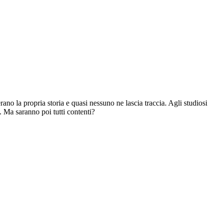
ano la propria storia e quasi nessuno ne lascia traccia. Agli studiosi
). Ma saranno poi tutti contenti?